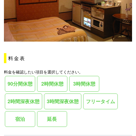
料金表
料金を確認したい項目を選択してください。
90分間休憩
2時間休憩
3時間休憩
2時間深夜休憩
3時間深夜休憩
フリータイム
宿泊
延長