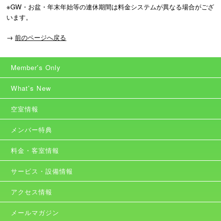
※GW・お盆・年末年始等の連休期間は料金システムが異なる場合がござ
います。
→
前のページへ戻る
Member's Only
What's New
空室情報
メンバー特典
料金・客室情報
サービス・設備情報
アクセス情報
メールマガジン