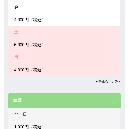
金
4,800円（税込）
土
6,800円（税込）
日
4,800円（税込）
▲料金表トップへ
延長
全 日
1,000円（税込）