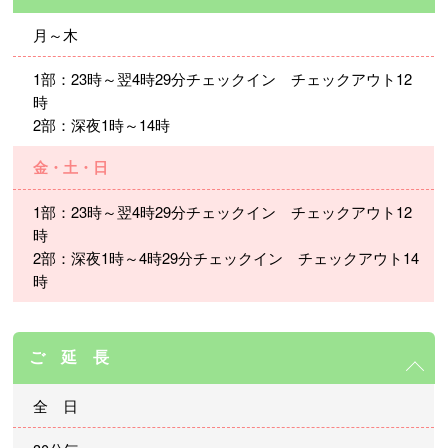
月～木
1部：23時～翌4時29分チェックイン チェックアウト12
時
2部：深夜1時～14時
金・土・日
1部：23時～翌4時29分チェックイン チェックアウト12
時
2部：深夜1時～4時29分チェックイン チェックアウト14
時
ご 延 長
全 日