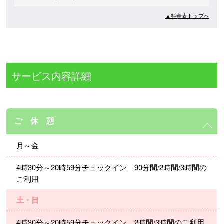
▲料金表トップへ
サービス内容詳細
ご 休 憩
月～金
4時30分～20時59分チェックイン 90分間/2時間/3時間の
ご利用
土・日
4時30分～20時59分チェックイン 2時間/3時間のご利用