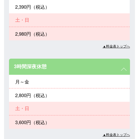
2,390円（税込）
土・日
2,980円（税込）
▲料金表トップへ
3時間深夜休憩
月～金
2,800円（税込）
土・日
3,600円（税込）
▲料金表トップへ