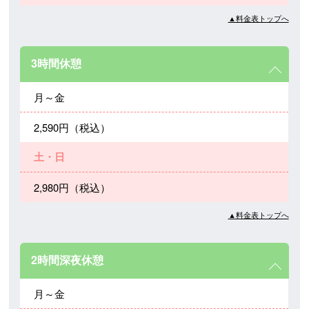
▲料金表トップへ
3時間休憩
月～金
2,590円（税込）
土・日
2,980円（税込）
▲料金表トップへ
2時間深夜休憩
月～金