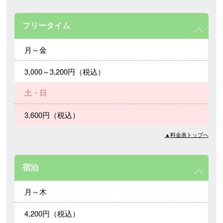
フリータイム
月～金
3,000～3,200円（税込）
土・日
3,600円（税込）
▲料金表トップへ
宿泊
月～木
4,200円（税込）