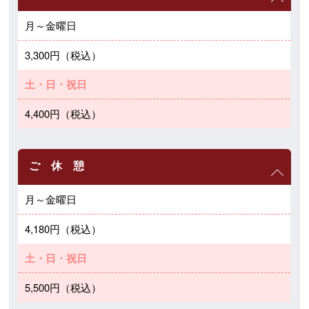
月～金曜日
3,300円（税込）
土・日・祝日
4,400円（税込）
ご 休 憩
月～金曜日
4,180円（税込）
土・日・祝日
5,500円（税込）