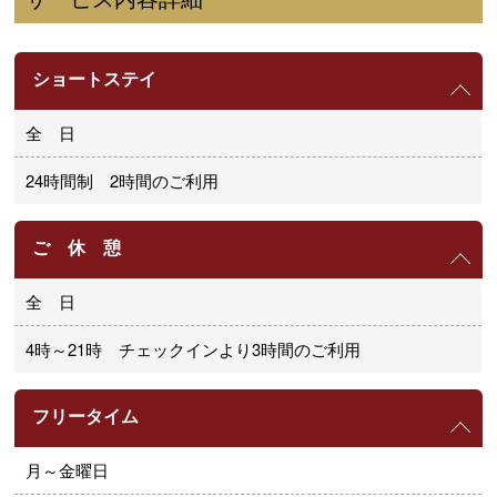
ショートステイ
全 日
24時間制 2時間のご利用
ご 休 憩
全 日
4時～21時 チェックインより3時間のご利用
フリータイム
月～金曜日