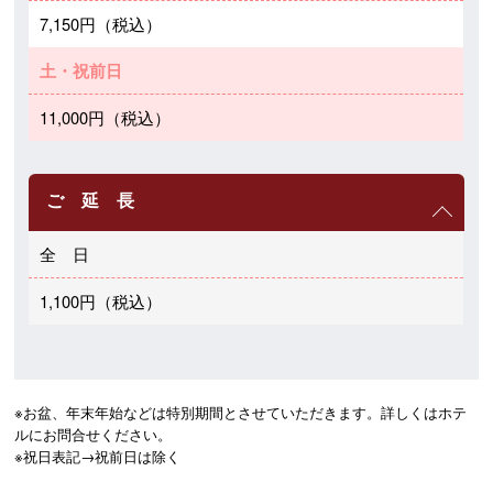
7,150円（税込）
土・祝前日
11,000円（税込）
ご 延 長
全 日
1,100円（税込）
※お盆、年末年始などは特別期間とさせていただきます。詳しくはホテ
ルにお問合せください。

※祝日表記→祝前日は除く