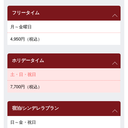
フリータイム
月～金曜日
4,950円（税込）
ホリデータイム
土・日・祝日
7,700円（税込）
宿泊/シンデレラプラン
日～金・祝日