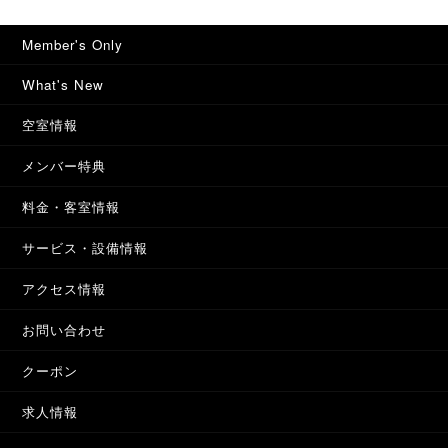
Member's Only
What's New
空室情報
メンバー特典
料金・客室情報
サービス・設備情報
アクセス情報
お問い合わせ
クーポン
求人情報