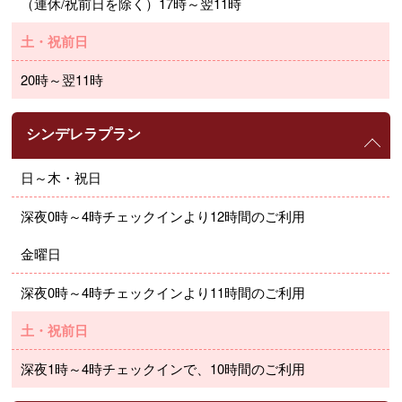
（連休/祝前日を除く）17時～翌11時
土・祝前日
20時～翌11時
シンデレラプラン
日～木・祝日
深夜0時～4時チェックインより12時間のご利用
金曜日
深夜0時～4時チェックインより11時間のご利用
土・祝前日
深夜1時～4時チェックインで、10時間のご利用