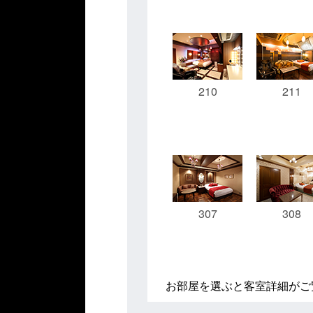
210
211
307
308
お部屋を選ぶと客室詳細がご