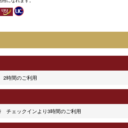
利用になれます。
制 2時間のご利用
1時 チェックインより3時間のご利用