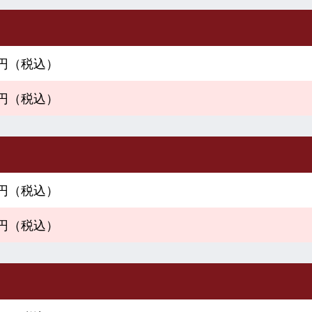
00円（税込）
00円（税込）
80円（税込）
00円（税込）