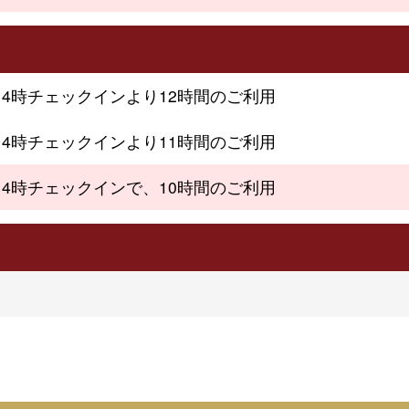
～4時チェックインより12時間のご利用
～4時チェックインより11時間のご利用
～4時チェックインで、10時間のご利用