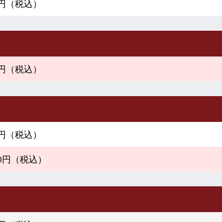
50円（税込）
00円（税込）
50円（税込）
000円（税込）