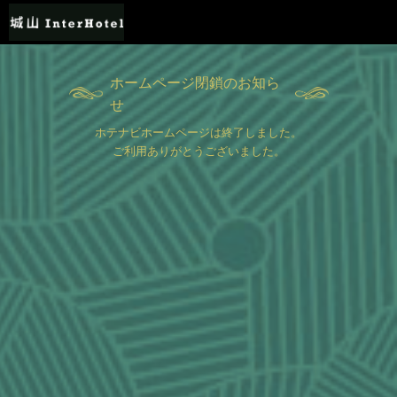
ホームページ閉鎖のお知ら
せ
ホテナビホームページは終了しました。
ご利用ありがとうございました。