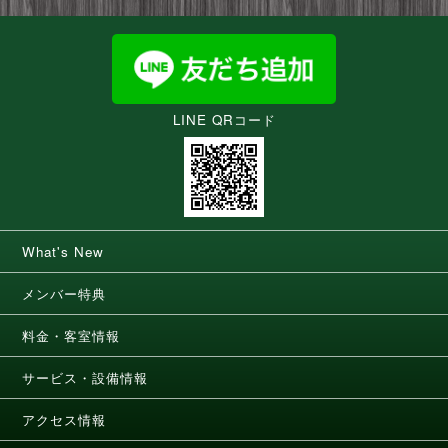
LINE QRコード
What's New
メンバー特典
料金・客室情報
サービス・設備情報
アクセス情報