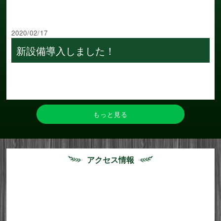
2020/02/17
新設備導入しました！
もっと見る
アクセス情報