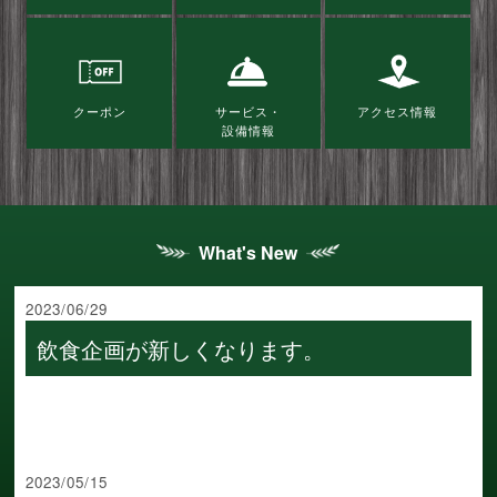
クーポン
サービス・
アクセス情報
設備情報
What's New
2023/06/29
飲食企画が新しくなります。
2023/05/15