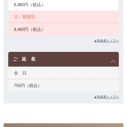
6,980円（税込）
土・祝前日
8,480円（税込）
▲料金表トップへ
ご 延 長
全 日
750円（税込）
▲料金表トップへ