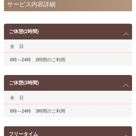
サービス内容詳細
ご休憩(2時間)
全 日
6時～24時 2時間のご利用
ご休憩(3時間)
全 日
6時～24時 3時間のご利用
フリータイム