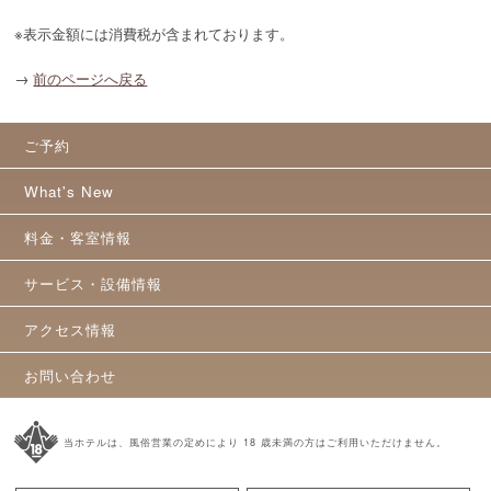
※表示金額には消費税が含まれております。
→
前のページへ戻る
ご予約
What's New
料金・客室情報
サービス・設備情報
アクセス情報
お問い合わせ
当ホテルは、風俗営業の定めにより 18 歳未満の方はご利用いただけません。