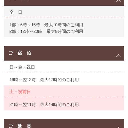
全 日
1部：6時～16時 最大10時間のご利用
2部：12時～20時 最大8時間のご利用
ご 宿 泊
日～金・祝日
19時～翌12時 最大17時間のご利用
土・祝前日
21時～翌11時 最大14時間のご利用
ご 延 長