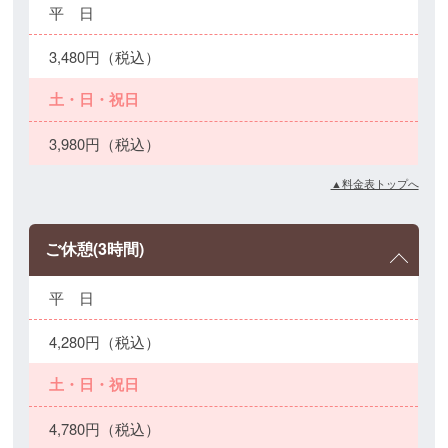
平 日
3,480円（税込）
土・日・祝日
3,980円（税込）
▲料金表トップへ
ご休憩(3時間)
平 日
4,280円（税込）
土・日・祝日
4,780円（税込）