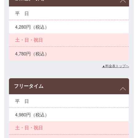
平 日
4,280円（税込）
土・日・祝日
4,780円（税込）
▲料金表トップへ
フリータイム
平 日
4,980円（税込）
土・日・祝日