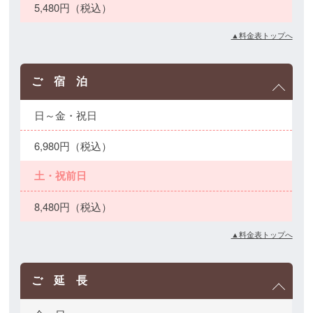
5,480円（税込）
▲料金表トップへ
ご 宿 泊
日～金・祝日
6,980円（税込）
土・祝前日
8,480円（税込）
▲料金表トップへ
ご 延 長