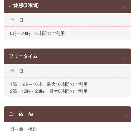
ご休憩(3時間)
全 日
6時～24時 3時間のご利用
フリータイム
全 日
1部：6時～16時 最大10時間のご利用
2部：12時～20時 最大8時間のご利用
ご 宿 泊
日～金・祝日