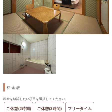
料金表
料金を確認したい項目を選択してください。
ご休憩(2時間)
ご休憩(3時間)
フリータイム