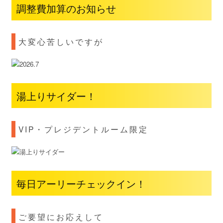
調整費加算のお知らせ
大変心苦しいですが
湯上りサイダー！
VIP・プレジデントルーム限定
毎日アーリーチェックイン！
ご要望にお応えして