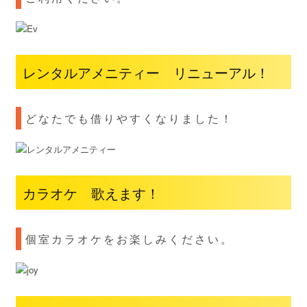
レンタルアメニティー リニューアル！
どなたでも借りやすくなりました！
カラオケ 歌えます！
個室カラオケをお楽しみください。