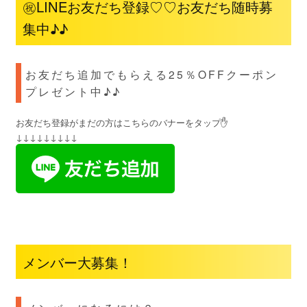
㊗LINEお友だち登録♡♡お友だち随時募
集中♪♪
お友だち追加でもらえる25％OFFクーポン
プレゼント中♪♪
お友だち登録がまだの方はこちらのバナーをタップ✋
↓↓↓↓↓↓↓↓↓
メンバー大募集！