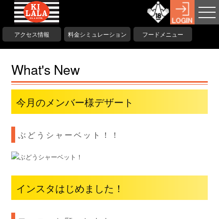
アクセス情報
料金シミュレーション
フードメニュー
What's New
今月のメンバー様デザート
ぶどうシャーベット！！
インスタはじめました！