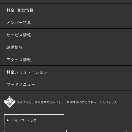
料金･客室情報
メンバー特典
サービス情報
設備情報
アクセス情報
料金シミュレーション
フードメニュー
当ホテルは、風俗営業の定めにより 18 歳未満の方はご利用いただけません。
バイパス トップ