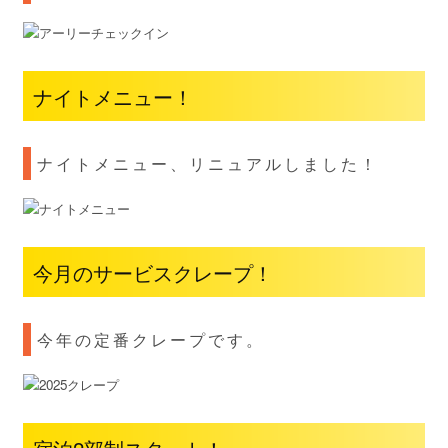
ナイトメニュー！
ナイトメニュー、リニュアルしました！
今月のサービスクレープ！
今年の定番クレープです。