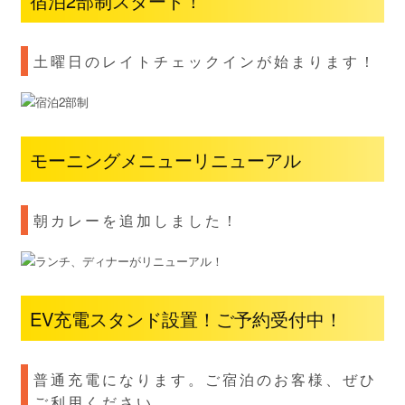
宿泊2部制スタート！
土曜日のレイトチェックインが始まります！
モーニングメニューリニューアル
朝カレーを追加しました！
EV充電スタンド設置！ご予約受付中！
普通充電になります。ご宿泊のお客様、ぜひ
ご利用ください。