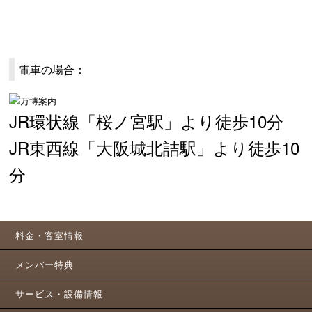
電車の場合：
JR環状線「桜ノ宮駅」より徒歩10分
JR東西線「大阪城北詰駅」より徒歩10
分
料金・客室情報
メンバー特典
サービス・設備情報