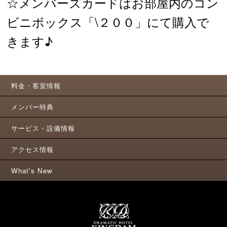
☆メンバーズカードはお部屋内のコン
ビニボックス「\２００」にて購入で
きます♪
料金・客室情報
メンバー特典
サービス・設備情報
アクセス情報
What's New