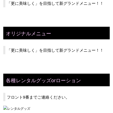
「更に美味しく」を目指して新グランドメニュー！！
オリジナルメニュー
「更に美味しく」を目指して新グランドメニュー！！
各種レンタルグッズorローション
フロント9番までご連絡ください。