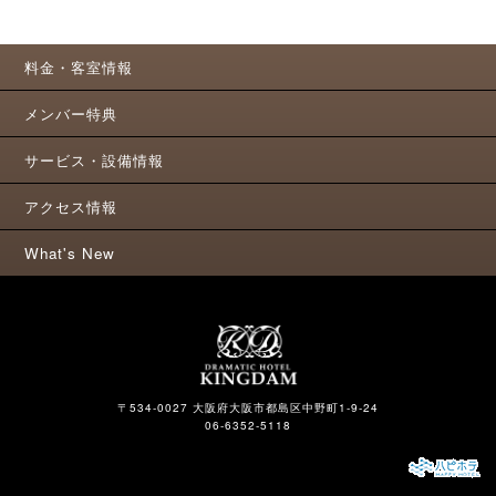
料金・客室情報
メンバー特典
サービス・設備情報
アクセス情報
What's New
〒534-0027 大阪府大阪市都島区中野町1-9-24
06-6352-5118