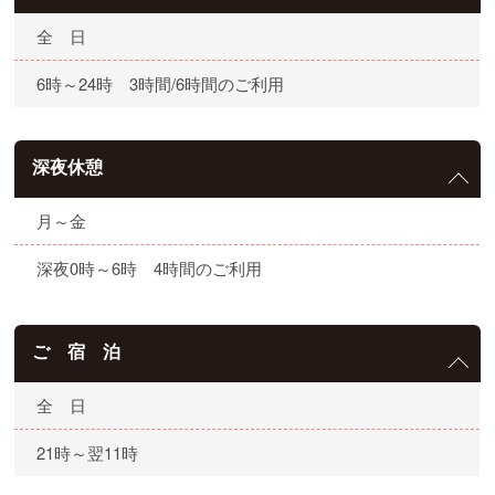
全 日
6時～24時 3時間/6時間のご利用
深夜休憩
月～金
深夜0時～6時 4時間のご利用
ご 宿 泊
全 日
21時～翌11時