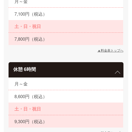
月～金
7,100円（税込）
土・日・祝日
7,800円（税込）
▲料金表トップへ
休憩 6時間
月～金
8,600円（税込）
土・日・祝日
9,300円（税込）