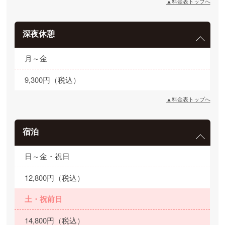
▲料金表トップへ
深夜休憩
月～金
9,300円（税込）
▲料金表トップへ
宿泊
日～金・祝日
12,800円（税込）
土・祝前日
14,800円（税込）