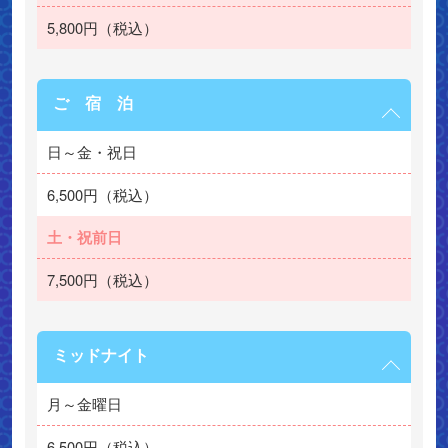
5,800円（税込）
ご 宿 泊
日～金・祝日
6,500円（税込）
土・祝前日
7,500円（税込）
ミッドナイト
月～金曜日
6,500円（税込）