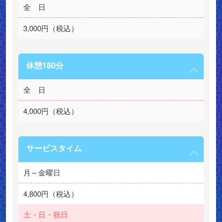
全　日
3,000円（税込）
休憩180分
全　日
4,000円（税込）
サービスタイム
月～金曜日
4,800円（税込）
土・日・祝日