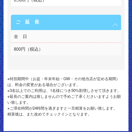
ご 延 長
全　日
800円（税込）
※特別期間中（お盆・年末年始・GW・その他当店が定める期間）
は、料金の変更がある場合がございます。

※3名以上でのご利用は、1名様につき50%割増しさせて頂きます。

※延長のご案内は致しませんので予めご了承くださいますようお願
い致します。

※ご滞在時間が24時間を過ぎますと一旦精算をお願い致します。

精算後は、また改めてチェックインとなります。