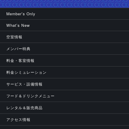
Member's Only
What's New
空室情報
メンバー特典
料金・客室情報
料金シミュレーション
サービス・設備情報
フード＆ドリンクメニュー
レンタル＆販売商品
アクセス情報