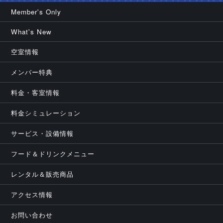
Member's Only
What's New
空室情報
メンバー特典
料金・客室情報
料金シミュレーション
サービス・設備情報
フード＆ドリンクメニュー
レンタル＆販売商品
アクセス情報
お問い合わせ