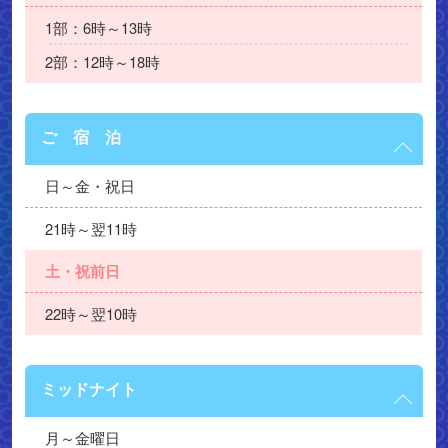
1部：6時～13時
2部：12時～18時
ご 宿 泊
日～金・祝日
21時～翌11時
土・祝前日
22時～翌10時
ミッドナイト
月～金曜日