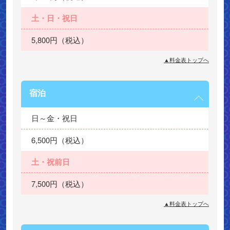
土・日・祝日
5,800円（税込）
▲料金表トップへ
宿泊
日～金・祝日
6,500円（税込）
土・祝前日
7,500円（税込）
▲料金表トップへ