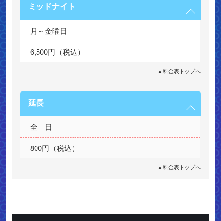
ミッドナイト
月～金曜日
6,500円（税込）
▲料金表トップへ
延長
全　日
800円（税込）
▲料金表トップへ