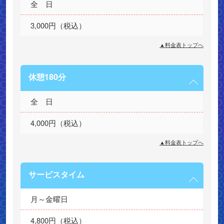
全　日
3,000円（税込）
▲料金表トップへ
休憩180分
全　日
4,000円（税込）
▲料金表トップへ
サービスタイム
月～金曜日
4,800円（税込）