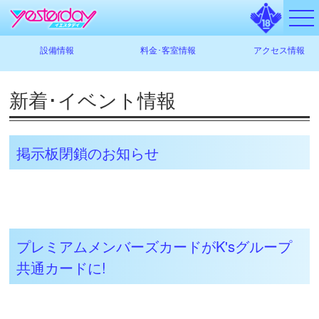
設備情報
料金･客室情報
アクセス情報
新着･イベント情報
掲示板閉鎖のお知らせ
プレミアムメンバーズカードがK'sグループ
共通カードに!