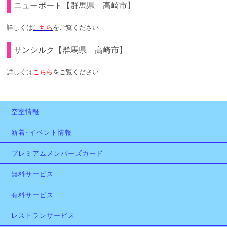
ニューポート【群馬県 高崎市】
詳しくは
こちら
をご覧ください
サンシルク【群馬県 高崎市】
詳しくは
こちら
をご覧ください
空室情報
新着･イベント情報
プレミアムメンバーズカード
無料サービス
有料サービス
レストランサービス