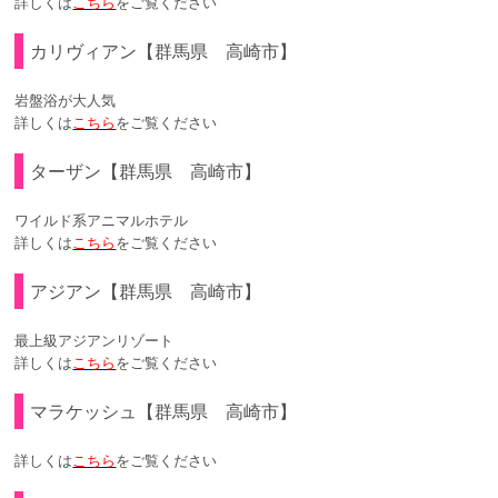
詳しくは
こちら
をご覧ください
カリヴィアン【群馬県 高崎市】
岩盤浴が大人気
詳しくは
こちら
をご覧ください
ターザン【群馬県 高崎市】
ワイルド系アニマルホテル
詳しくは
こちら
をご覧ください
アジアン【群馬県 高崎市】
最上級アジアンリゾート
詳しくは
こちら
をご覧ください
マラケッシュ【群馬県 高崎市】
詳しくは
こちら
をご覧ください