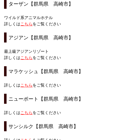
ターザン【群馬県 高崎市】
ワイルド系アニマルホテル
詳しくは
こちら
をご覧ください
アジアン【群馬県 高崎市】
最上級アジアンリゾート
詳しくは
こちら
をご覧ください
マラケッシュ【群馬県 高崎市】
詳しくは
こちら
をご覧ください
ニューポート【群馬県 高崎市】
詳しくは
こちら
をご覧ください
サンシルク【群馬県 高崎市】
詳しくは
こちら
をご覧ください