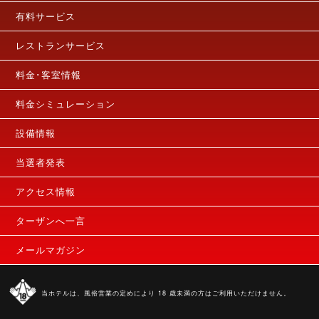
有料サービス
レストランサービス
料金･客室情報
料金シミュレーション
設備情報
当選者発表
アクセス情報
ターザンへ一言
メールマガジン
当ホテルは、風俗営業の定めにより 18 歳未満の方はご利用いただけません。