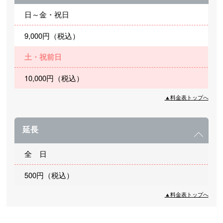
日～金・祝日
9,000円（税込）
土・祝前日
10,000円（税込）
▲料金表トップへ
延長
全 日
500円（税込）
▲料金表トップへ