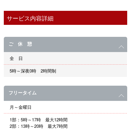
サービス内容詳細
ご 休 憩
全 日
5時～深夜0時 2時間制
フリータイム
月～金曜日
1部：5時～17時 最大12時間
2部：13時～20時 最大7時間