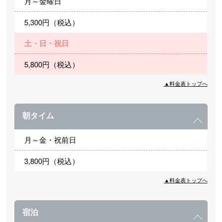
月～金曜日
5,300円（税込）
土・日・祝日
5,800円（税込）
▲料金表トップへ
朝タイム
月～金・祝前日
3,800円（税込）
▲料金表トップへ
宿泊