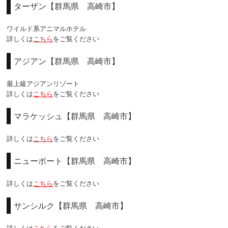
ターザン【群馬県 高崎市】
ワイルド系アニマルホテル
詳しくは
こちら
をご覧ください
アジアン【群馬県 高崎市】
最上級アジアンリゾート
詳しくは
こちら
をご覧ください
マラケッシュ【群馬県 高崎市】
詳しくは
こちら
をご覧ください
ニューポート【群馬県 高崎市】
詳しくは
こちら
をご覧ください
サンシルク【群馬県 高崎市】
詳しくは
こちら
をご覧ください