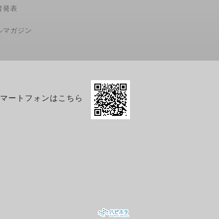
者発表
ルマガジン
マートフォンはこちら