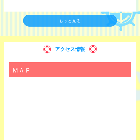
もっと見る
アクセス情報
ＭＡＰ