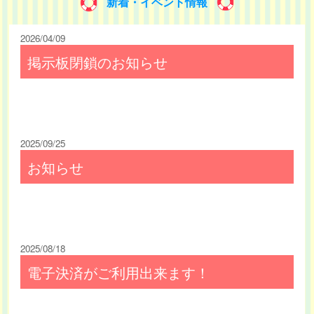
新着・イベント情報
2026/04/09
掲示板閉鎖のお知らせ
2025/09/25
お知らせ
2025/08/18
電子決済がご利用出来ます！