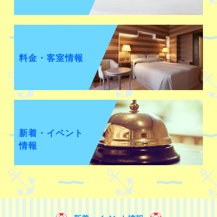
料金・客室情報
新着・イベント
情報