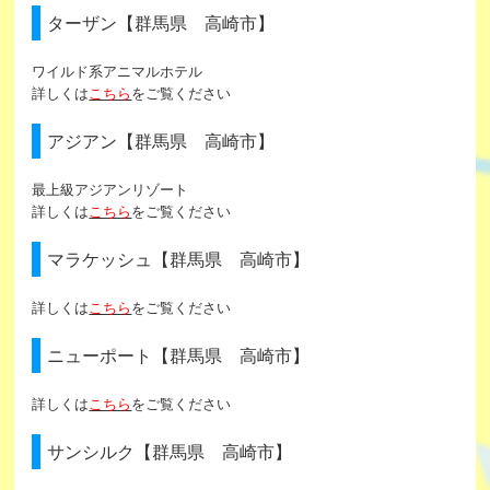
ターザン【群馬県 高崎市】
ワイルド系アニマルホテル
詳しくは
こちら
をご覧ください
アジアン【群馬県 高崎市】
最上級アジアンリゾート
詳しくは
こちら
をご覧ください
マラケッシュ【群馬県 高崎市】
詳しくは
こちら
をご覧ください
ニューポート【群馬県 高崎市】
詳しくは
こちら
をご覧ください
サンシルク【群馬県 高崎市】