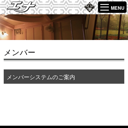
MENU
メンバー
メンバーシステムのご案内