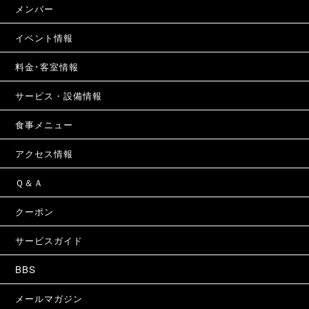
メンバー
イベント情報
料金･客室情報
サービス・設備情報
食事メニュー
アクセス情報
Ｑ＆Ａ
クーポン
サービスガイド
BBS
メールマガジン