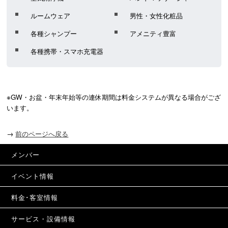
ルームウェア
男性・女性化粧品
各種シャンプー
アメニティ豊富
各種携帯・スマホ充電器
※GW・お盆・年末年始等の連休期間は料金システムが異なる場合がござ
います。
→
前のページへ戻る
メンバー
イベント情報
料金･客室情報
サービス・設備情報