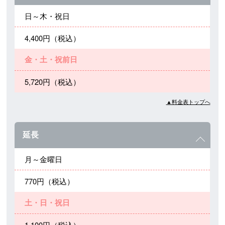
日～木・祝日
4,400円（税込）
金・土・祝前日
5,720円（税込）
▲料金表トップへ
延長
月～金曜日
770円（税込）
土・日・祝日
1,100円（税込）