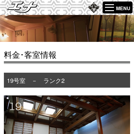
MENU
料金･客室情報
19号室 － ランク2