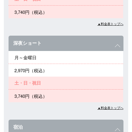
3,740円（税込）
▲料金表トップへ
深夜ショート
月～金曜日
2,970円（税込）
土・日・祝日
3,740円（税込）
▲料金表トップへ
宿泊