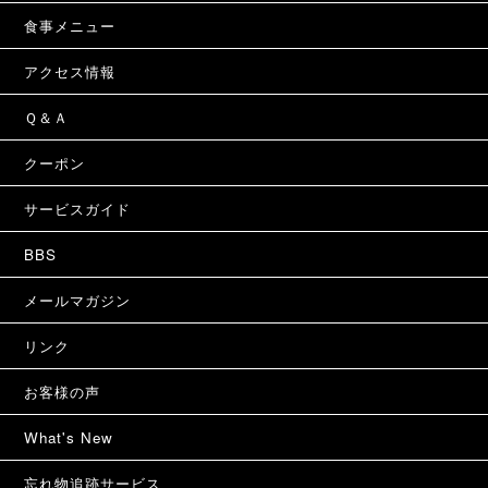
食事メニュー
アクセス情報
Ｑ＆Ａ
クーポン
サービスガイド
BBS
メールマガジン
リンク
お客様の声
What's New
忘れ物追跡サービス