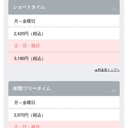
ショートタイム
月～金曜日
2,420円（税込）
土・日・祝日
3,190円（税込）
▲料金表トップへ
休憩/フリータイム
月～金曜日
2,970円（税込）
土・日・祝日