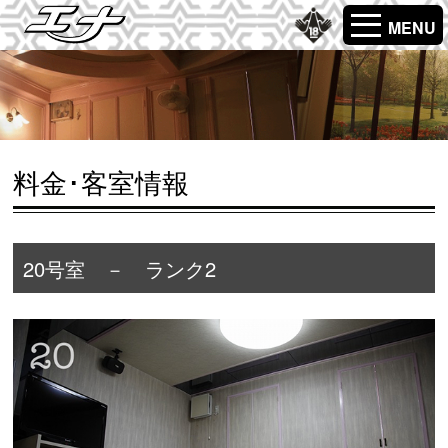
MENU
料金･客室情報
20号室 － ランク2