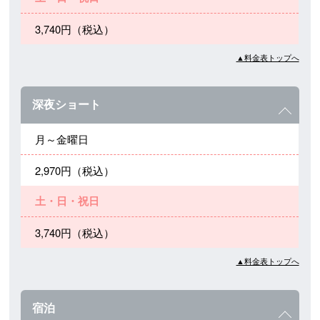
3,740円（税込）
▲料金表トップへ
深夜ショート
月～金曜日
2,970円（税込）
土・日・祝日
3,740円（税込）
▲料金表トップへ
宿泊