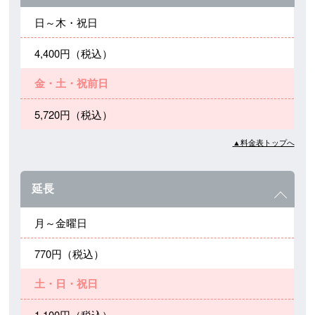
日～木・祝日
4,400円（税込）
金・土・祝前日
5,720円（税込）
▲料金表トップへ
延長
月～金曜日
770円（税込）
土・日・祝日
1,100円（税込）