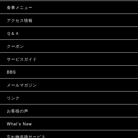
食事メニュー
アクセス情報
Ｑ＆Ａ
クーポン
サービスガイド
BBS
メールマガジン
リンク
お客様の声
What's New
忘れ物追跡サービス