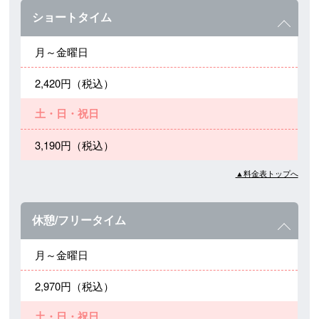
ショートタイム
月～金曜日
2,420円（税込）
土・日・祝日
3,190円（税込）
▲料金表トップへ
休憩/フリータイム
月～金曜日
2,970円（税込）
土・日・祝日