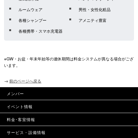
ルームウェア
男性・女性化粧品
各種シャンプー
アメニティ豊富
各種携帯・スマホ充電器
※GW・お盆・年末年始等の連休期間は料金システムが異なる場合がござ
います。
→
前のページへ戻る
メンバー
イベント情報
料金･客室情報
サービス・設備情報