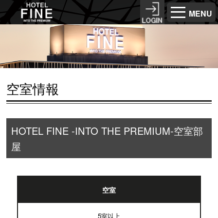
MENU
空室情報
HOTEL FINE -INTO THE PREMIUM-空室部
屋
空室
5室以上