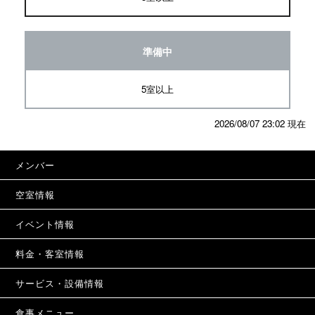
準備中
5室以上
2026/08/07 23:02 現在
メンバー
空室情報
イベント情報
料金・客室情報
サービス・設備情報
食事メニュー