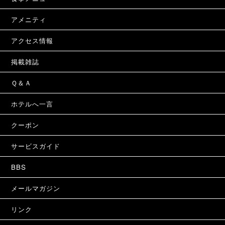
アメニティ
アクセス情報
掲載雑誌
Ｑ＆Ａ
ホテルへ一言
クーポン
サービスガイド
BBS
メールマガジン
リンク