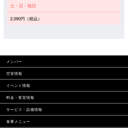
土・日・祝日
2,090円（税込）
メンバー
空室情報
イベント情報
料金・客室情報
サービス・設備情報
食事メニュー