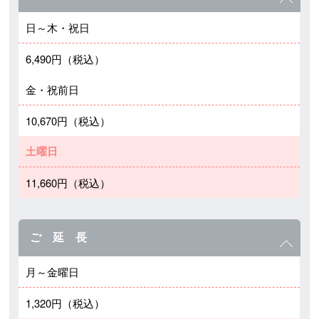
日～木・祝日
6,490円（税込）
金・祝前日
10,670円（税込）
土曜日
11,660円（税込）
ご 延 長
月～金曜日
1,320円（税込）