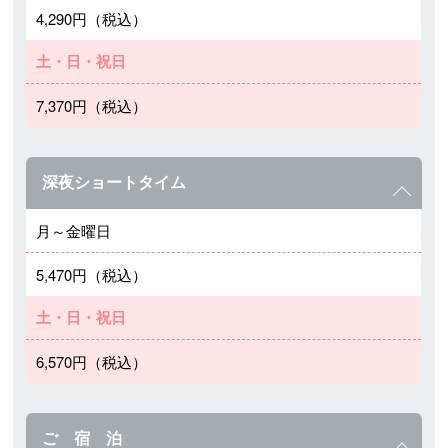
4,290円（税込）
土・日・祝日
7,370円（税込）
深夜ショートタイム
月～金曜日
5,470円（税込）
土・日・祝日
6,570円（税込）
ご 宿 泊