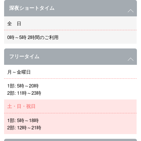
深夜ショートタイム
全 日
0時～5時 2時間のご利用
フリータイム
月～金曜日
1部: 5時～20時
2部: 11時～23時
土・日・祝日
1部: 5時～18時
2部: 12時～21時