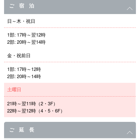
ご 宿 泊
日～木・祝日
1部: 17時～翌12時
2部: 20時～翌14時
金・祝前日
1部: 17時～12時
2部: 20時～14時
土曜日
21時～翌11時（2・3F）
22時～翌12時（4・5・6F）
ご 延 長