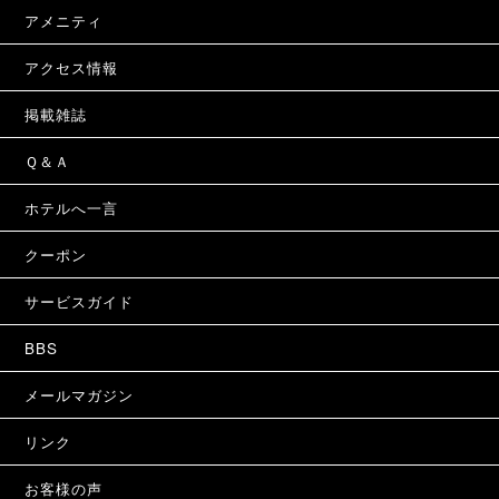
アメニティ
アクセス情報
掲載雑誌
Ｑ＆Ａ
ホテルへ一言
クーポン
サービスガイド
BBS
メールマガジン
リンク
お客様の声