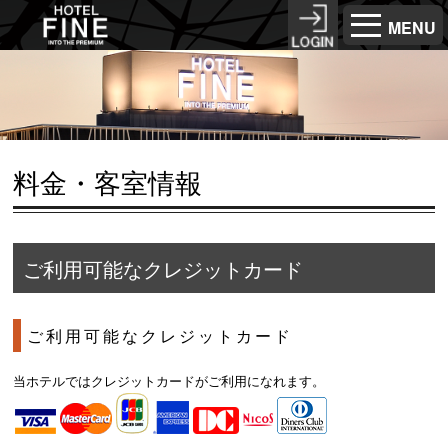
MENU
料金・客室情報
ご利用可能なクレジットカード
ご利用可能なクレジットカード
当ホテルではクレジットカードがご利用になれます。