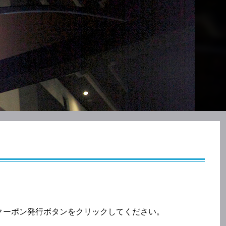
クーポン発行ボタンをクリックしてください。