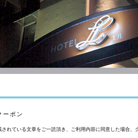
クーポン
載されている文章をご一読頂き、ご利用内容に同意した場合、