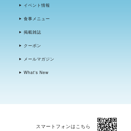
イベント情報
食事メニュー
掲載雑誌
クーポン
メールマガジン
What's New
スマートフォンはこちら