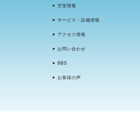
空室情報
サービス・設備情報
アクセス情報
お問い合わせ
BBS
お客様の声