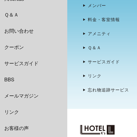
メンバー
Ｑ＆Ａ
料金・客室情報
お問い合わせ
アメニティ
クーポン
Ｑ＆Ａ
サービスガイド
サービスガイド
リンク
BBS
忘れ物追跡サービス
メールマガジン
リンク
お客様の声