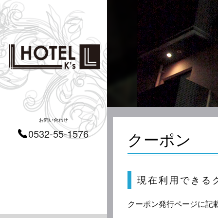
お問い合わせ
0532-55-1576
クーポン
現在利用できる
クーポン発行ページに記