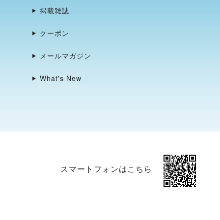
掲載雑誌
クーポン
メールマガジン
What's New
スマートフォンはこちら