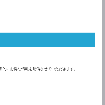
、定期的にお得な情報を配信させていただきます。