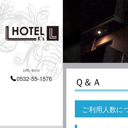
お問い合わせ
0532-55-1576
Ｑ＆Ａ
ご利用人数に