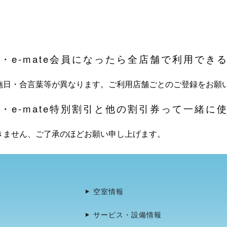
。
だち・e-mate会員になったら全店舗で利用でき
施日・合言葉等が異なります。ご利用店舗ごとのご登録をお願
ポン・e-mate特別割引と他の割引券って一緒に
きません、ご了承のほどお願い申し上げます。
空室情報
サービス・設備情報