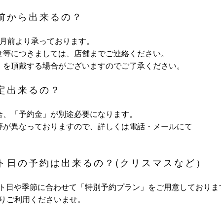
月前から出来るの？
ヶ月前より承っております。
せ等につきましては、店舗までご連絡ください。
」を頂戴する場合がございますのでご了承ください。
定出来るの？
合、「予約金」が別途必要になります。
等が異なっておりますので、詳しくは電話・メールにて
ント日の予約は出来るの？(クリスマスなど）
ント日や季節に合わせて「特別予約プラン」をご用意しておりま
よりご利用くださいませ。