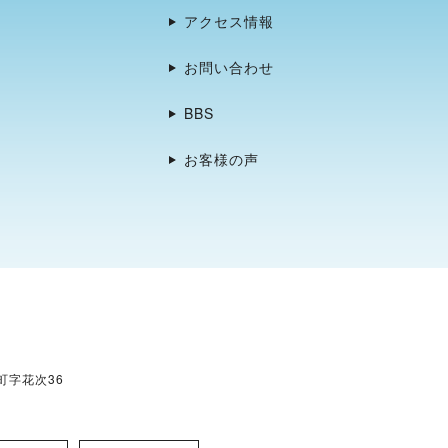
アクセス情報
お問い合わせ
BBS
お客様の声
村町字花次36