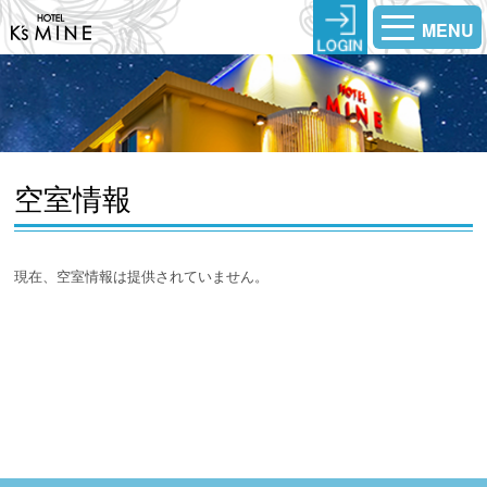
MENU
空室情報
現在、空室情報は提供されていません。