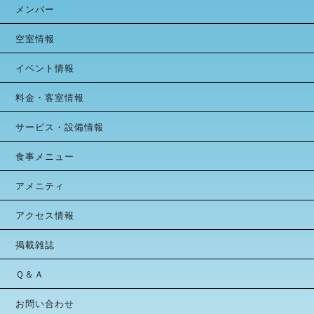
メンバー
空室情報
イベント情報
料金・客室情報
サービス・設備情報
食事メニュー
アメニティ
アクセス情報
掲載雑誌
Ｑ＆Ａ
お問い合わせ