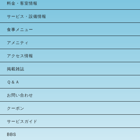
料金・客室情報
サービス・設備情報
食事メニュー
アメニティ
アクセス情報
掲載雑誌
Ｑ＆Ａ
お問い合わせ
クーポン
サービスガイド
BBS