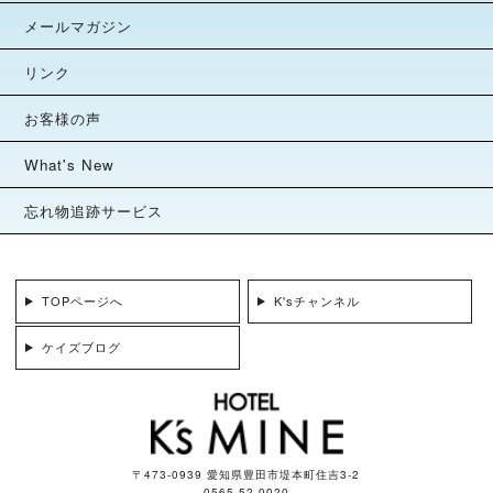
メールマガジン
リンク
お客様の声
What's New
忘れ物追跡サービス
TOPページへ
K'sチャンネル
ケイズブログ
〒473-0939 愛知県豊田市堤本町住吉3-2
0565-52-0020