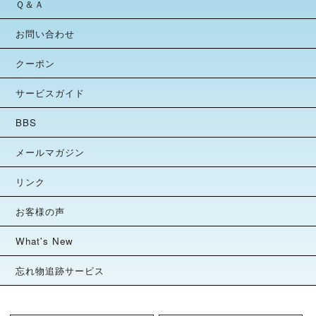
Ｑ＆Ａ
お問い合わせ
クーポン
サービスガイド
BBS
メールマガジン
リンク
お客様の声
What's New
忘れ物追跡サービス