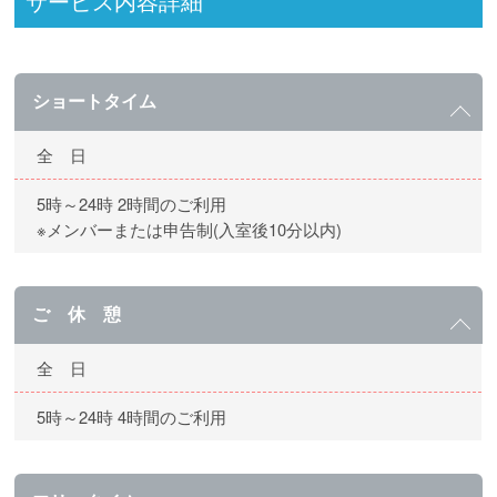
サービス内容詳細
ショートタイム
全 日
5時～24時 2時間のご利用
※メンバーまたは申告制(入室後10分以内)
ご 休 憩
全 日
5時～24時 4時間のご利用