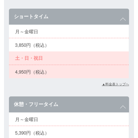
ショートタイム
月～金曜日
3,850円（税込）
土・日・祝日
4,950円（税込）
▲料金表トップへ
休憩・フリータイム
月～金曜日
5,390円（税込）