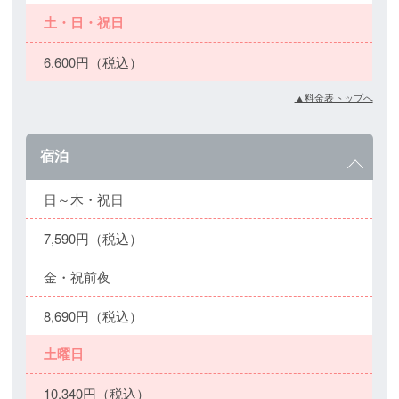
土・日・祝日
6,600円（税込）
▲料金表トップへ
宿泊
日～木・祝日
7,590円（税込）
金・祝前夜
8,690円（税込）
土曜日
10,340円（税込）