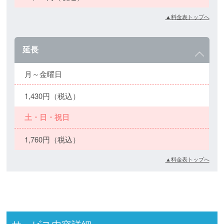
▲料金表トップへ
延長
月～金曜日
1,430円（税込）
土・日・祝日
1,760円（税込）
▲料金表トップへ