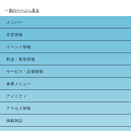
→
前のページへ戻る
メンバー
空室情報
イベント情報
料金・客室情報
サービス・設備情報
食事メニュー
アメニティ
アクセス情報
掲載雑誌