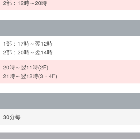
2部：12時～20時
1部：17時～翌12時
2部：20時～翌14時
20時～翌11時(2F)
21時～翌12時(3・4F)
30分毎