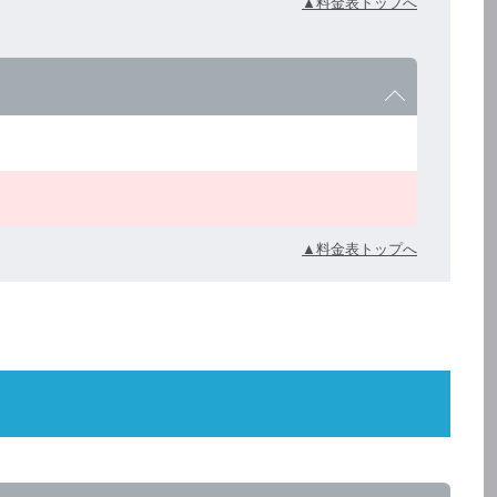
▲料金表トップへ
▲料金表トップへ