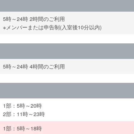
5時～24時 2時間のご利用
※メンバーまたは申告制(入室後10分以内)
5時～24時 4時間のご利用
1部：5時～20時
2部：11時～23時
1部：5時～18時