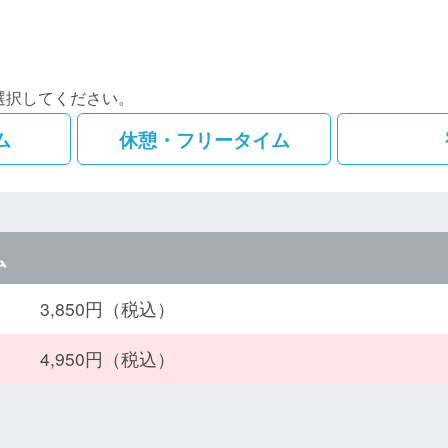
選択してください。
ム
休憩・フリータイム
ム
3,850円（税込）
4,950円（税込）