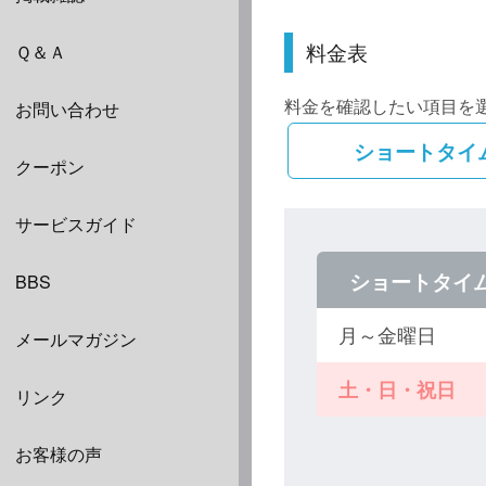
料金表
Ｑ＆Ａ
料金を確認したい項目を
お問い合わせ
ショートタイ
クーポン
サービスガイド
ショートタイ
BBS
月～金曜日
メールマガジン
土・日・祝日
リンク
お客様の声