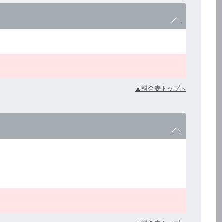
▲料金表トップへ