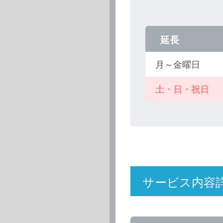
延長
月～金曜日
土・日・祝日
サービス内容