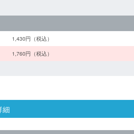
1,430円（税込）
1,760円（税込）
詳細