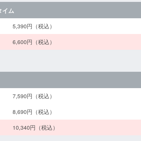
タイム
5,390円（税込）
6,600円（税込）
7,590円（税込）
8,690円（税込）
10,340円（税込）