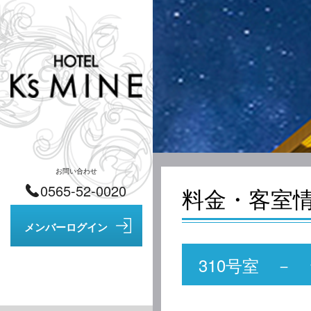
お問い合わせ
0565-52-0020
料金・客室
310号室 －