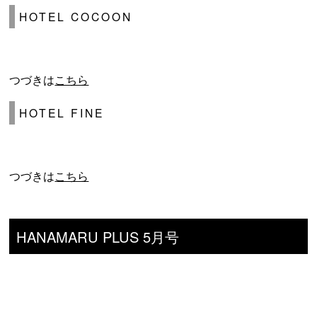
HOTEL COCOON
つづきは
こちら
HOTEL FINE
つづきは
こちら
HANAMARU PLUS 5月号