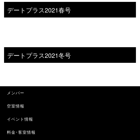
デートプラス2021春号
デートプラス2021冬号
メンバー
空室情報
イベント情報
料金･客室情報