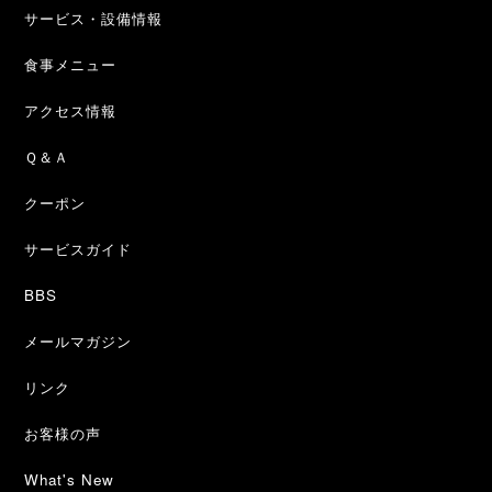
サービス・設備情報
食事メニュー
アクセス情報
Ｑ＆Ａ
クーポン
サービスガイド
BBS
メールマガジン
リンク
お客様の声
What's New