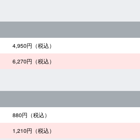
4,950円（税込）
6,270円（税込）
880円（税込）
1,210円（税込）