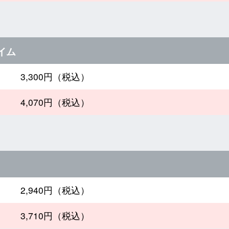
イム
3,300円（税込）
4,070円（税込）
2,940円（税込）
3,710円（税込）