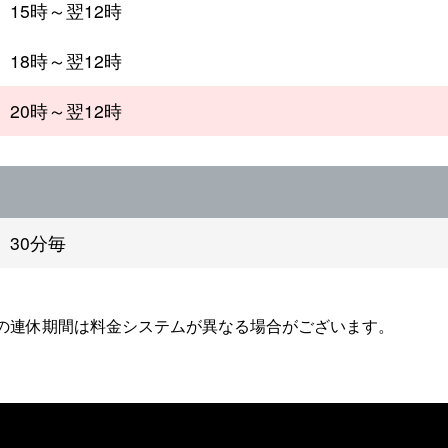
15時～翌12時
18時～翌12時
20時～翌12時
30分毎
等の連休期間は料金システムが異なる場合がございます。