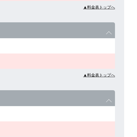
▲料金表トップへ
▲料金表トップへ