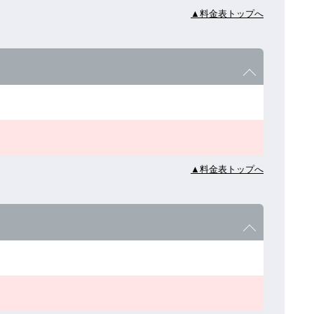
▲料金表トップへ
▲料金表トップへ