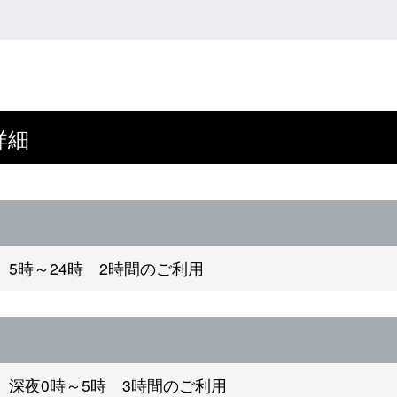
詳細
5時～24時 2時間のご利用
深夜0時～5時 3時間のご利用