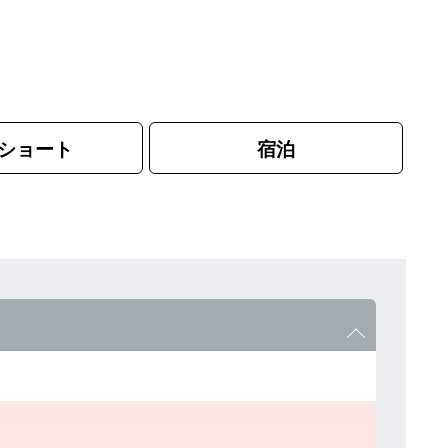
ショート
宿泊