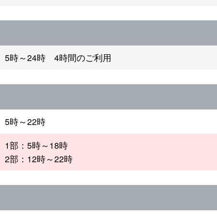
5時～24時 4時間のご利用
5時～22時
1部：5時～18時
2部：12時～22時