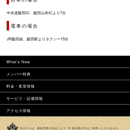
中央道飯田IC、飯田山本ICより7分
電車の場合
JR飯田線、飯田駅よりタクシー15分
What's New
メンバー特典
料金・客室情報
サービス・設備情報
アクセス情報
当ホテルは、風俗営業の定めにより 18 歳未満の方はご利用いただけません。