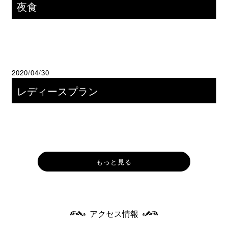
夜食
2020/04/30
レディースプラン
もっと見る
アクセス情報