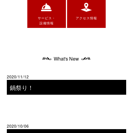
サービス・
アクセス情報
設備情報
What's New
2020/11/12
鍋祭り！
2020/10/06