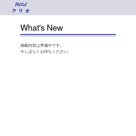
What's New
掲載内容は準備中です。
今しばらくお待ちください。