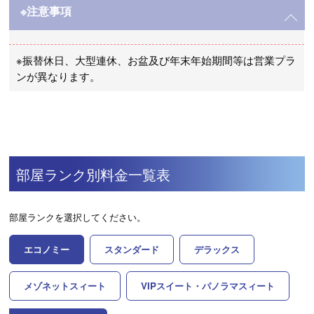
※注意事項
※振替休日、大型連休、お盆及び年末年始期間等は営業プラ
ンが異なります。
部屋ランク別料金一覧表
部屋ランクを選択してください。
エコノミー
スタンダード
デラックス
メゾネットスィート
VIPスイート・パノラマスィート