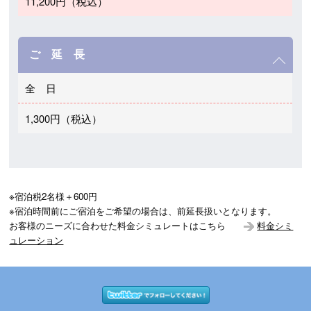
11,200円（税込）
ご 延 長
全 日
1,300円（税込）
※宿泊税2名様＋600円

※宿泊時間前にご宿泊をご希望の場合は、前延長扱いとなります。

お客様のニーズに合わせた料金シミュレートはこちら　　
料金シミ
ュレーション