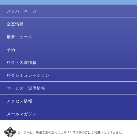
メンバーページ
空室情報
最新ニュース
予約
料金・客室情報
料金シミュレーション
サービス・設備情報
アクセス情報
メールマガジン
当ホテルは、風俗営業の定めにより 18 歳未満の方はご利用いただけません。