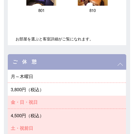
801
810
お部屋を選ぶと客室詳細がご覧になれます。
ご 休 憩
月～木曜日
3,800円（税込）
金・日・祝日
4,500円（税込）
土・祝前日