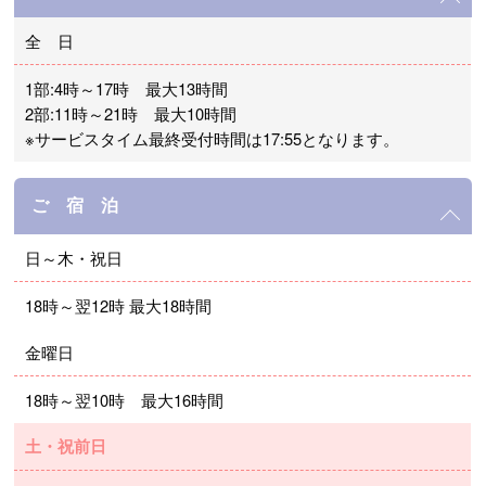
全 日
1部:4時～17時 最大13時間
2部:11時～21時 最大10時間
※サービスタイム最終受付時間は17:55となります。
ご 宿 泊
日～木・祝日
18時～翌12時 最大18時間
金曜日
18時～翌10時 最大16時間
土・祝前日