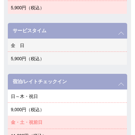
5,900円（税込）
サービスタイム
全 日
5,900円（税込）
宿泊/レイトチェックイン
日～木・祝日
9,000円（税込）
金・土・祝前日