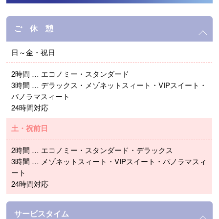
ご 休 憩
日～金・祝日
2時間 … エコノミー・スタンダード
3時間 … デラックス・メゾネットスィート・VIPスイート・
パノラマスィート
24時間対応
土・祝前日
2時間 … エコノミー・スタンダード・デラックス
3時間 … メゾネットスィート・VIPスイート・パノラマスィ
ート
24時間対応
サービスタイム