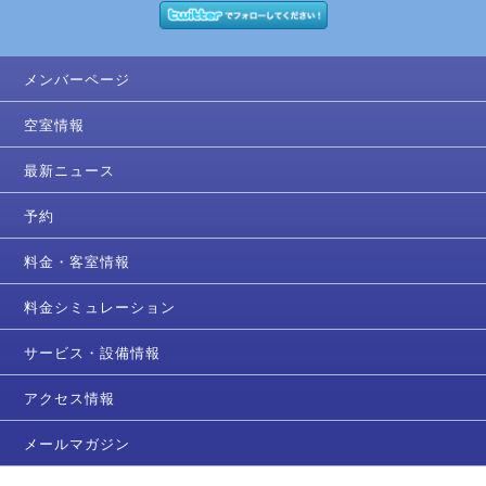
メンバーページ
空室情報
最新ニュース
予約
料金・客室情報
料金シミュレーション
サービス・設備情報
アクセス情報
メールマガジン