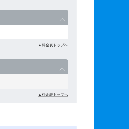
▲料金表トップへ
▲料金表トップへ