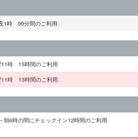
夜1時 90分間のご利用
翌11時 15時間のご利用
翌11時 13時間のご利用
～朝6時の間にチェックイン12時間のご利用