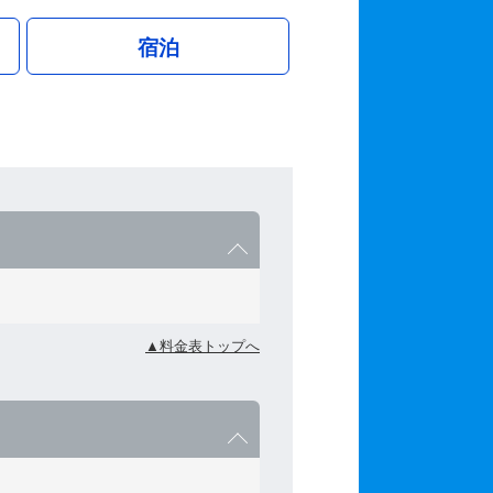
宿泊
▲料金表トップへ