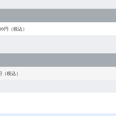
000円（税込）
0円（税込）