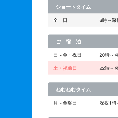
ショートタイム
全 日
6時～深
ご 宿 泊
日～金・祝日
20時～
土・祝前日
22時～
ねむねむタイム
月～金曜日
深夜1時