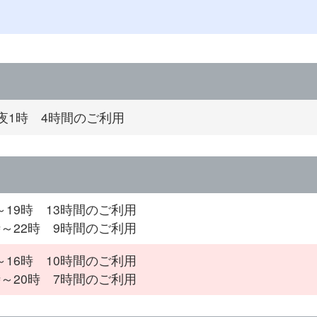
夜1時 4時間のご利用
時～19時 13時間のご利用
3時～22時 9時間のご利用
時～16時 10時間のご利用
3時～20時 7時間のご利用