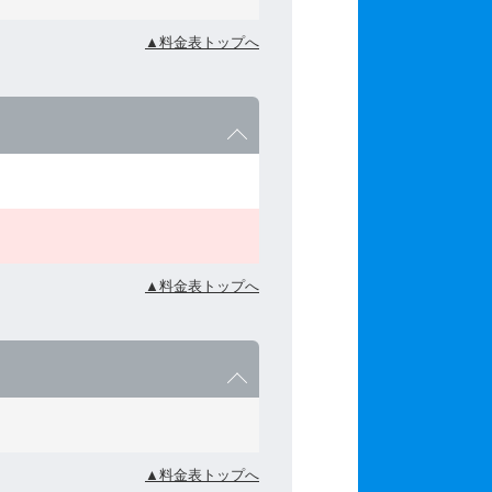
▲料金表トップへ
▲料金表トップへ
▲料金表トップへ