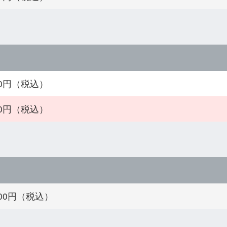
480円（税込）
980円（税込）
300円（税込）