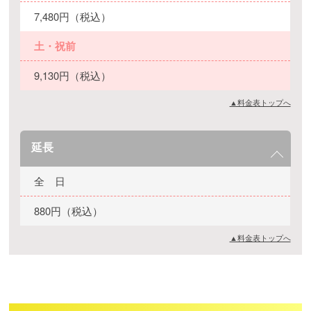
7,480円（税込）
土・祝前
9,130円（税込）
▲料金表トップへ
延長
全 日
880円（税込）
▲料金表トップへ