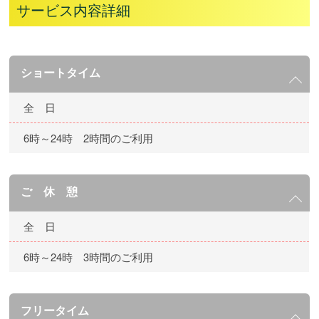
サービス内容詳細
ショートタイム
全 日
6時～24時 2時間のご利用
ご 休 憩
全 日
6時～24時 3時間のご利用
フリータイム