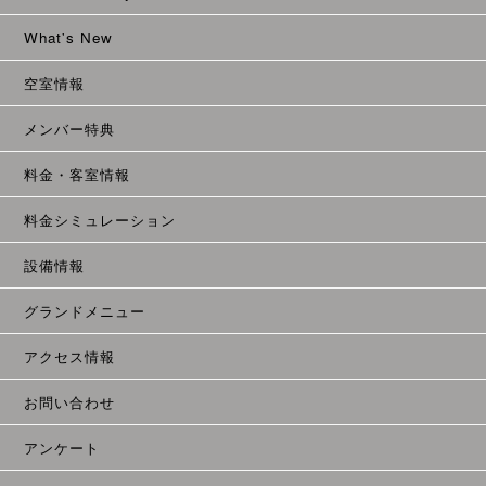
What's New
空室情報
メンバー特典
料金・客室情報
料金シミュレーション
設備情報
グランドメニュー
アクセス情報
お問い合わせ
アンケート