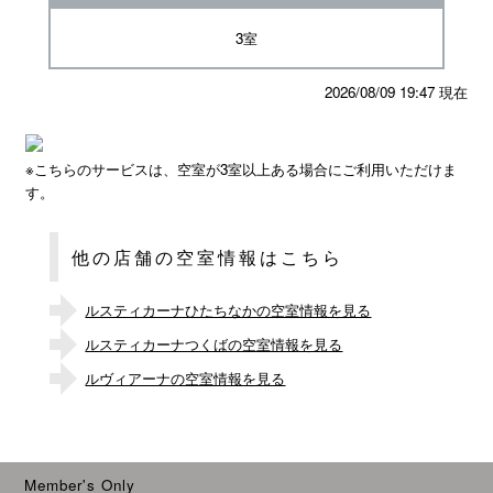
3室
2026/08/09 19:47 現在
※こちらのサービスは、空室が3室以上ある場合にご利用いただけま
す。
他の店舗の空室情報はこちら
ルスティカーナひたちなかの空室情報を見る
ルスティカーナつくばの空室情報を見る
ルヴィアーナの空室情報を見る
Member's Only