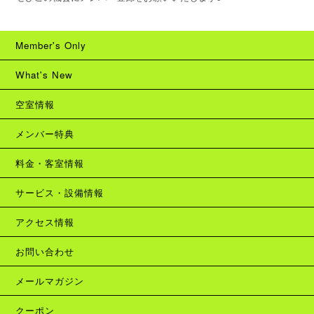
Member's Only
What's New
空室情報
メンバー特典
料金・客室情報
サービス・設備情報
アクセス情報
お問い合わせ
メールマガジン
クーポン