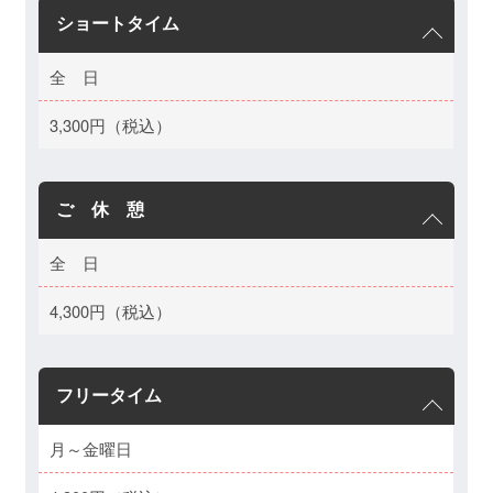
ショートタイム
全 日
3,300円（税込）
ご 休 憩
全 日
4,300円（税込）
フリータイム
月～金曜日