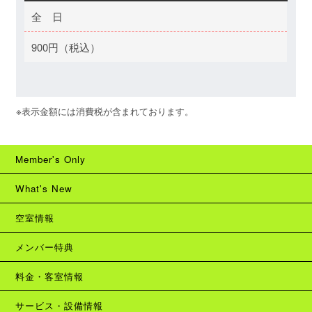
全 日
900円（税込）
※表示金額には消費税が含まれております。
Member's Only
What's New
空室情報
メンバー特典
料金・客室情報
サービス・設備情報