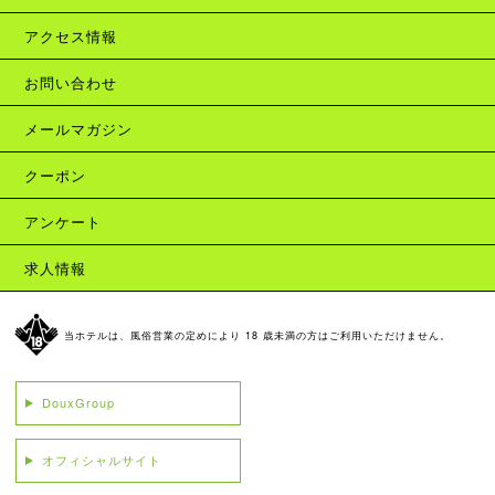
アクセス情報
お問い合わせ
メールマガジン
クーポン
アンケート
求人情報
当ホテルは、風俗営業の定めにより 18 歳未満の方はご利用いただけません。
DouxGroup
オフィシャルサイト