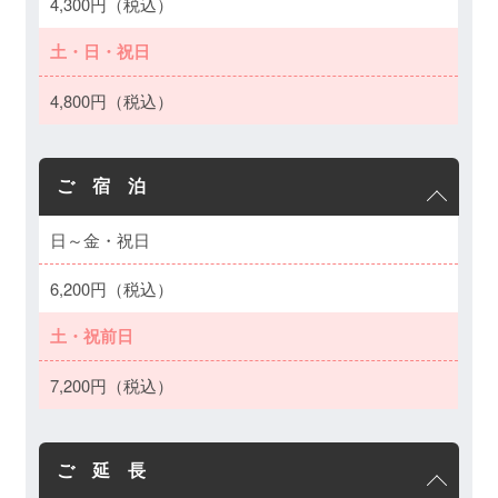
4,300円（税込）
土・日・祝日
4,800円（税込）
ご 宿 泊
日～金・祝日
6,200円（税込）
土・祝前日
7,200円（税込）
ご 延 長