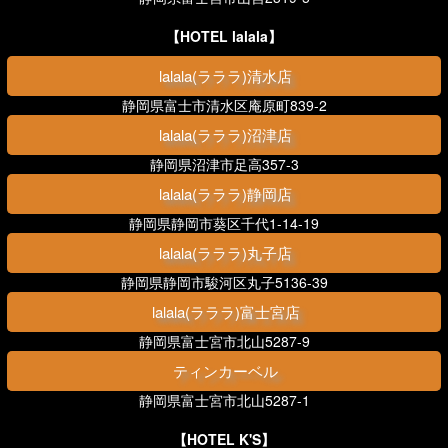
【HOTEL lalala】
lalala(ラララ)清水店
静岡県富士市清水区庵原町839-2
lalala(ラララ)沼津店
静岡県沼津市足高357-3
lalala(ラララ)静岡店
静岡県静岡市葵区千代1-14-19
lalala(ラララ)丸子店
静岡県静岡市駿河区丸子5136-39
lalala(ラララ)富士宮店
静岡県富士宮市北山5287-9
ティンカーベル
静岡県富士宮市北山5287-1
【HOTEL K'S】