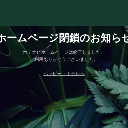
ホームページ閉鎖のお知ら
ホテナビホームページは終了しました。
ご利用ありがとうございました。
ハッピー・ホテルへ