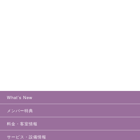
What's New
メンバー特典
料金・客室情報
サービス・設備情報