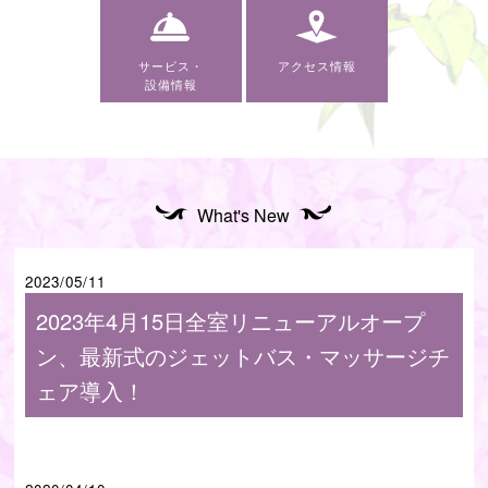
サービス・
アクセス情報
設備情報
What's New
2023/05/11
2023年4月15日全室リニューアルオープ
ン、最新式のジェットバス・マッサージチ
ェア導入！