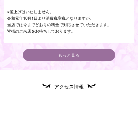
※値上げはいたしません。
令和元年10月1日より消費税増税となりますが、
当店では今までどおりの料金で対応させていただきます。
皆様のご来店をお待ちしております。
もっと見る
アクセス情報