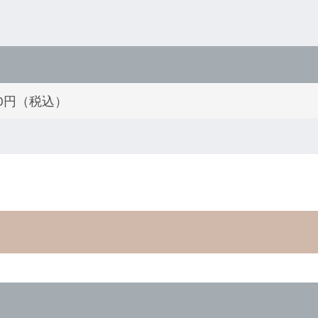
000円（税込）