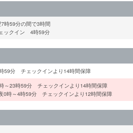
翌7時59分の間で3時間
ェックイン 4時59分
4時59分 チェックインより14時間保障
0時～23時59分 チェックインより14時間保障
夜0時～4時59分 チェックインより12時間保障