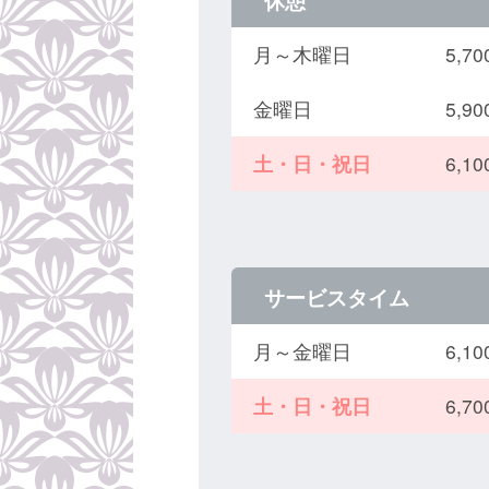
休憩
月～木曜日
5,
金曜日
5,
土・日・祝日
6,
サービスタイム
月～金曜日
6,
土・日・祝日
6,