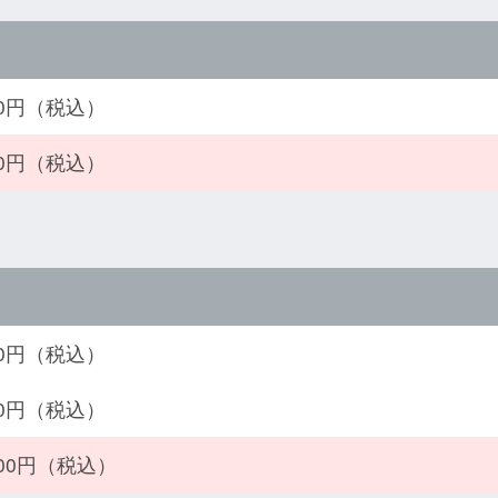
900円（税込）
300円（税込）
400円（税込）
700円（税込）
500円（税込）