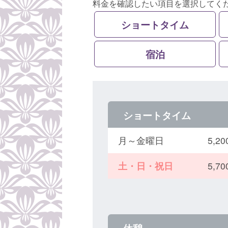
料金を確認したい項目を選択してく
ショートタイム
宿泊
ショートタイム
月～金曜日
5,
土・日・祝日
5,