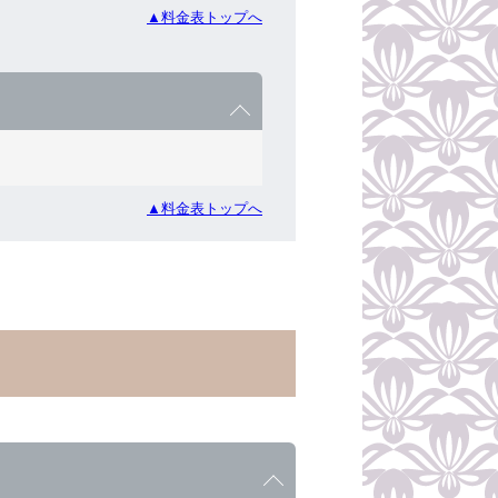
▲料金表トップへ
▲料金表トップへ