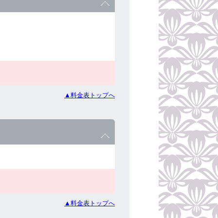
▲料金表トップへ
▲料金表トップへ