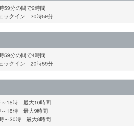
2時59分の間で2時間
ェックイン 20時59分
4時59分の間で4時間
ェックイン 20時59分
時～15時 最大10時間
時～18時 最大9時間
2時～20時 最大8時間