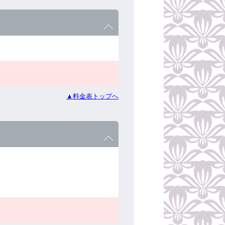
▲料金表トップへ