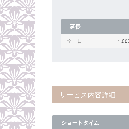
延長
全 日
1,
サービス内容詳細
ショートタイム