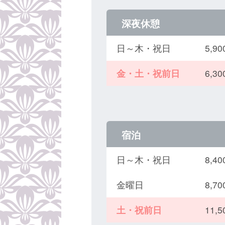
深夜休憩
日～木・祝日
5,
金・土・祝前日
6,
宿泊
日～木・祝日
8,
金曜日
8,
土・祝前日
11,