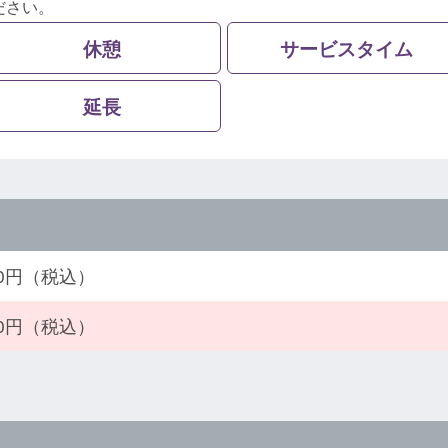
ださい。
休憩
サービスタイム
延長
200円（税込）
700円（税込）