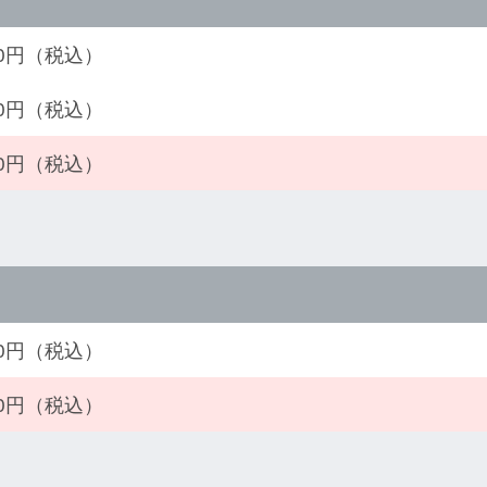
700円（税込）
900円（税込）
100円（税込）
100円（税込）
700円（税込）