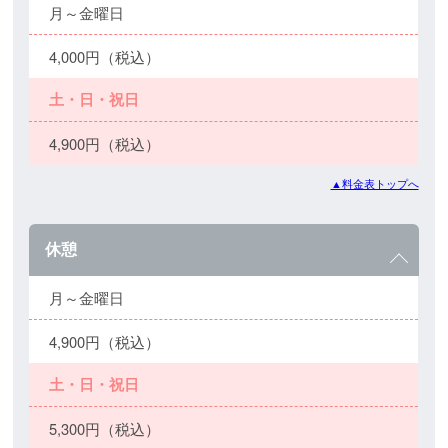
月～金曜日
4,000円（税込）
土・日・祝日
4,900円（税込）
▲料金表トップへ
休憩
月～金曜日
4,900円（税込）
土・日・祝日
5,300円（税込）