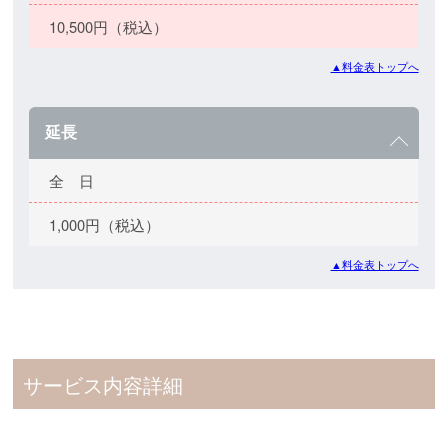
10,500円（税込）
▲料金表トップへ
延長
全 日
1,000円（税込）
▲料金表トップへ
サービス内容詳細