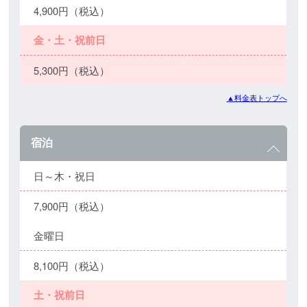
4,900円（税込）
金・土・祝前日
5,300円（税込）
▲料金表トップへ
宿泊
日～木・祝日
7,900円（税込）
金曜日
8,100円（税込）
土・祝前日