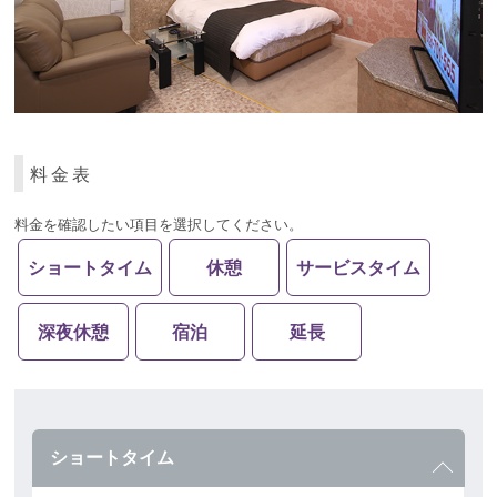
料金表
料金を確認したい項目を選択してください。
ショートタイム
休憩
サービスタイム
深夜休憩
宿泊
延長
ショートタイム