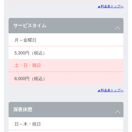
▲料金表トップへ
サービスタイム
月～金曜日
5,300円（税込）
土・日・祝日
6,000円（税込）
▲料金表トップへ
深夜休憩
日～木・祝日