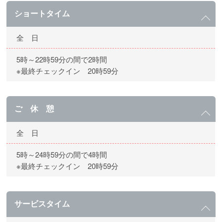
ショートタイム
全 日
5時～22時59分の間で2時間
※最終チェックイン 20時59分
ご 休 憩
全 日
5時～24時59分の間で4時間
※最終チェックイン 20時59分
サービスタイム