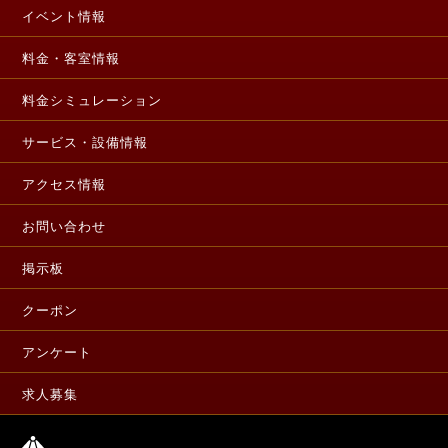
イベント情報
料金・客室情報
料金シミュレーション
サービス・設備情報
アクセス情報
お問い合わせ
掲示板
クーポン
アンケート
求人募集