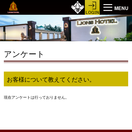
MENU
アンケート
お客様について教えてください。
現在アンケートは行っておりません。