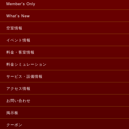
Member's Only
What's New
空室情報
イベント情報
料金・客室情報
料金シミュレーション
サービス・設備情報
アクセス情報
お問い合わせ
掲示板
クーポン