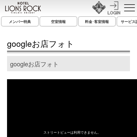
メンバー特典
空室情報
料金･客室情報
サービス
googleお店フォト
googleお店フォト