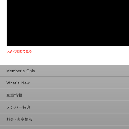
大きな地図で見る
Member's Only
What's New
空室情報
メンバー特典
料金･客室情報